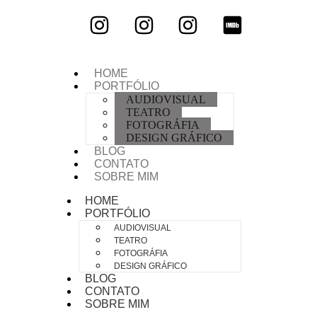
HOME
PORTFÓLIO
AUDIOVISUAL
TEATRO
FOTOGRÁFIA
DESIGN GRÁFICO
BLOG
CONTATO
SOBRE MIM
HOME
PORTFÓLIO
AUDIOVISUAL
TEATRO
FOTOGRÁFIA
DESIGN GRÁFICO
BLOG
CONTATO
SOBRE MIM