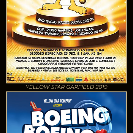
YELLOW STAR GARFIELD 2019