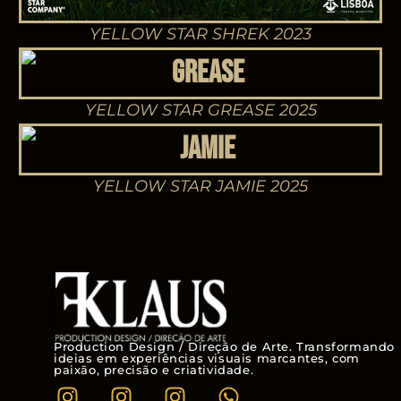
YELLOW STAR SHREK 2023
YELLOW STAR GREASE 2025
YELLOW STAR JAMIE 2025
Production Design / Direção de Arte. Transformando
ideias em experiências visuais marcantes, com
paixão, precisão e criatividade.