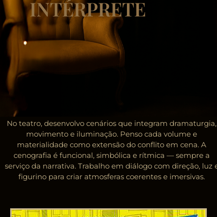
INTÉRPRETE
No teatro, desenvolvo cenários que integram dramaturgia,
movimento e iluminação. Penso cada volume e
materialidade como extensão do conflito em cena. A
cenografia é funcional, simbólica e rítmica — sempre a
serviço da narrativa. Trabalho em diálogo com direção, luz 
figurino para criar atmosferas coerentes e imersivas.