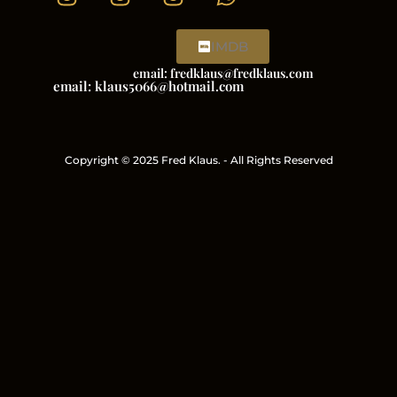
IMDB
email: fredklaus@fredklaus.com
email: klaus5066@hotmail.com
Copyright © 2025 Fred Klaus. - All Rights Reserved