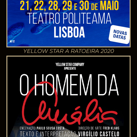
YELLOW STAR A RATOEIRA 2020