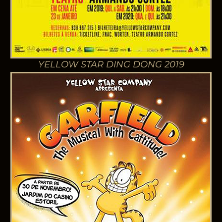
YELLOW STAR DING DONG 2019