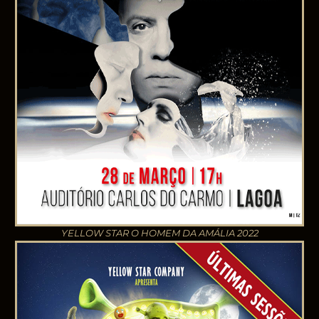
YELLOW STAR O HOMEM DA AMÁLIA 2022