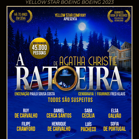
YELLOW STAR BOEING BOEING 2023