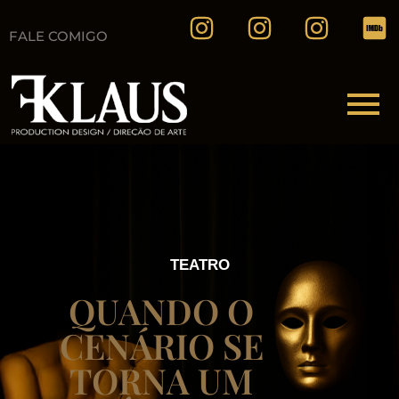
FALE COMIGO
TEATRO
QUANDO O
CENÁRIO SE
TORNA UM