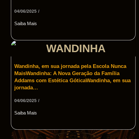
04/06/2025
/
Saiba Mais
Wandinha, em sua jornada pela Escola Nunca
MaisWandinha: A Nova Geração da Família
Addams com Estética GóticaWandinha, em sua
jornada…
04/06/2025
/
Saiba Mais