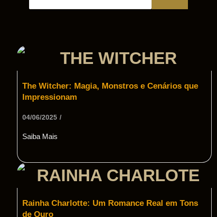
The Witcher: Magia, Monstros e Cenários que
Impressionam
04/06/2025
/
Saiba Mais
Rainha Charlotte: Um Romance Real em Tons
de Ouro