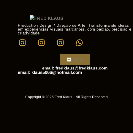
Production Design / Direção de Arte. Transformando ideias
em experiências visuais marcantes, com paixão, precisão e
criatividade.
IMDB
email: fredklaus@fredklaus.com
email: klaus5066@hotmail.com
Copyright © 2025 Fred Klaus. - All Rights Reserved