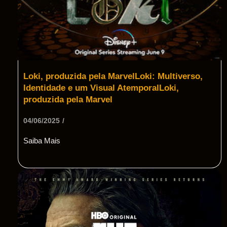
Loki, produzida pela MarvelLoki: Multiverso,
Identidade e um Visual AtemporalLoki,
produzida pela Marvel
04/06/2025
/
Saiba Mais